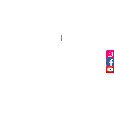
RASK SAGING