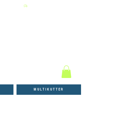
T!
MULTIKUTTER