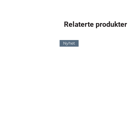
Relaterte produkter
Nyhet